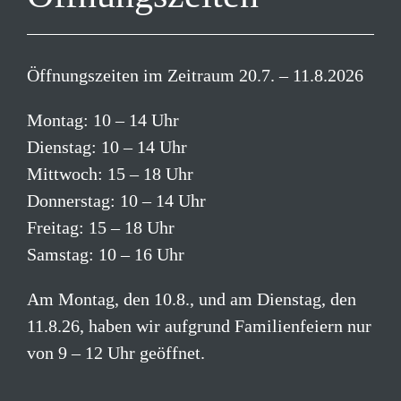
Öffnungszeiten im Zeitraum 20.7. – 11.8.2026
Montag: 10 – 14 Uhr
Dienstag: 10 – 14 Uhr
Mittwoch: 15 – 18 Uhr
Donnerstag: 10 – 14 Uhr
Freitag: 15 – 18 Uhr
Samstag: 10 – 16 Uhr
Am Montag, den 10.8., und am Dienstag, den
11.8.26, haben wir aufgrund Familienfeiern nur
von 9 – 12 Uhr geöffnet.