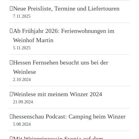
Neue Preisliste, Termine und Liefertouren
7.11.2025
Ab Frühjahr 2026: Ferienwohnungen im
Weinhof Martin
5.11.2025
Hessen Fernsehen besucht uns bei der
Weinlese
2.10.2024
Weinlese mit meinem Winzer 2024
21.09.2024
hessenschau Podcast: Camping beim Winzer
5.08.2024
Mit Weinprinzessin Svenja auf dem