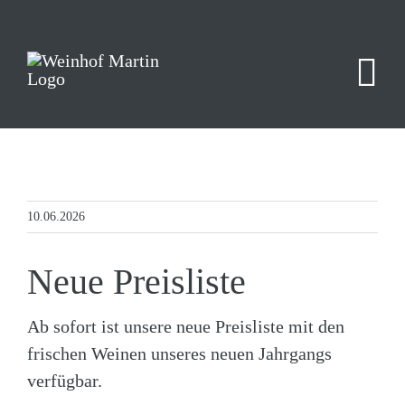
Zum
Inhalt
springen
10.06.2026
Neue Preisliste
Ab sofort ist unsere neue Preisliste mit den
frischen Weinen unseres neuen Jahrgangs
verfügbar.