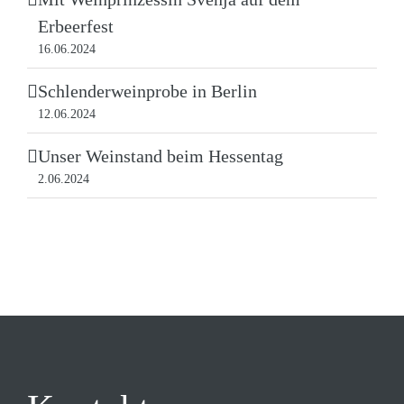
Erbeerfest
16.06.2024
Schlenderweinprobe in Berlin
12.06.2024
Unser Weinstand beim Hessentag
2.06.2024