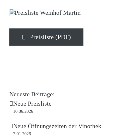
Preisliste (PDF)
Neueste Beiträge:
Neue Preisliste
10.06.2026
Neue Öffnungszeiten der Vinothek
2.01.2026