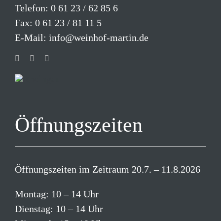
Telefon:
0 61 23 / 62 85 6
Fax: 0 61 23 / 81 11 5
E-Mail:
info@weinhof-martin.de
Öffnungszeiten
Öffnungszeiten im Zeitraum 20.7. – 11.8.2026
Montag: 10 – 14 Uhr
Dienstag: 10 – 14 Uhr