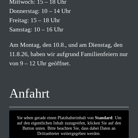
Mittwoch: 15 – 18 Uhr
Donnerstag: 10 – 14 Uhr
Freitag: 15 – 18 Uhr
Samstag: 10 – 16 Uhr
Am Montag, den 10.8., und am Dienstag, den
11.8.26, haben wir aufgrund Familienfeiern nur
von 9 – 12 Uhr geöffnet.
Anfahrt
Sie sehen gerade einen Platzhalterinhalt von
Standard
. Um
auf den eigentlichen Inhalt zuzugreifen, klicken Sie auf den
Button unten. Bitte beachten Sie, dass dabei Daten an
Drittanbieter weitergegeben werden.