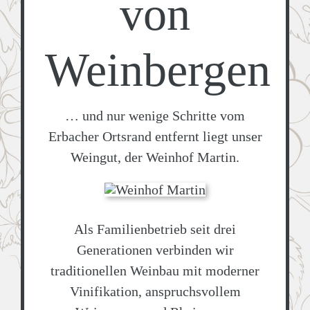
von
Weinbergen
… und nur wenige Schritte vom
Erbacher Ortsrand entfernt liegt unser
Weingut, der Weinhof Martin.
Als Familienbetrieb seit drei
Generationen verbinden wir
traditionellen Weinbau mit moderner
Vinifikation, anspruchsvollem