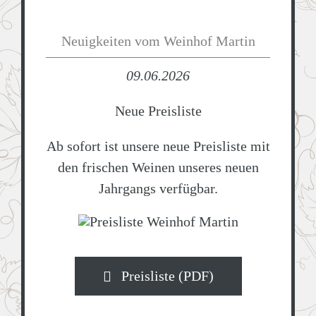
Neuigkeiten vom Weinhof Martin
09.06.2026
Neue Preisliste
Ab sofort ist unsere neue Preisliste mit
den frischen Weinen unseres neuen
Jahrgangs verfügbar.
Preisliste (PDF)