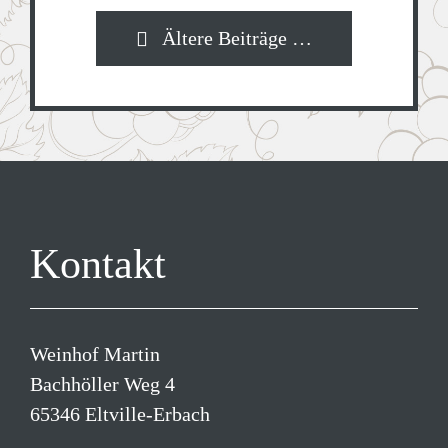
Ältere Beiträge …
Kontakt
Weinhof Martin
Bachhöller Weg 4
65346 Eltville-Erbach