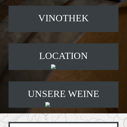
VINOTHEK
LOCATION
UNSERE WEINE