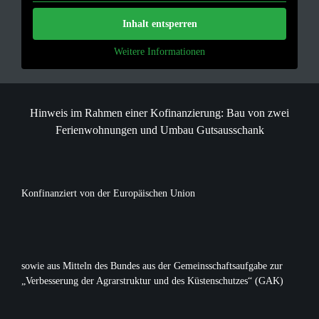
Inhalt entsperren
Weitere Informationen
Hinweis im Rahmen einer Kofinanzierung: Bau von zwei
Ferienwohnungen und Umbau Gutsausschank
Konfinanziert von der Europäischen Union
sowie aus Mitteln des Bundes aus der Gemeinsschaftsaufgabe zur
„Verbesserung der Agrarstruktur und des Küstenschutzes“ (GAK)