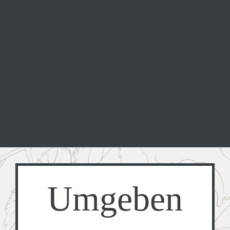
Umgeben