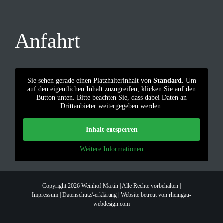
Anfahrt
Sie sehen gerade einen Platzhalterinhalt von
Standard
. Um
auf den eigentlichen Inhalt zuzugreifen, klicken Sie auf den
Button unten. Bitte beachten Sie, dass dabei Daten an
Drittanbieter weitergegeben werden.
Inhalt entsperren
Weitere Informationen
Copyright 2026 Weinhof Martin | Alle Rechte vorbehalten |
Impressum
|
Datenschutz/-erklärung
|
Website betreut von rheingau-
webdesign.com