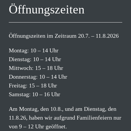
Öffnungszeiten
Öffnungszeiten im Zeitraum 20.7. – 11.8.2026
Montag: 10 – 14 Uhr
Dienstag: 10 – 14 Uhr
Mittwoch: 15 – 18 Uhr
Donnerstag: 10 – 14 Uhr
Freitag: 15 – 18 Uhr
Samstag: 10 – 16 Uhr
Am Montag, den 10.8., und am Dienstag, den
11.8.26, haben wir aufgrund Familienfeiern nur
von 9 – 12 Uhr geöffnet.