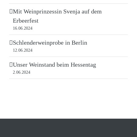
Mit Weinprinzessin Svenja auf dem
Erbeerfest
16.06.2024
Schlenderweinprobe in Berlin
12.06.2024
Unser Weinstand beim Hessentag
2.06.2024