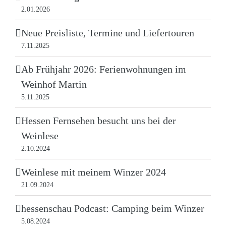
2.01.2026
Neue Preisliste, Termine und Liefertouren
7.11.2025
Ab Frühjahr 2026: Ferienwohnungen im
Weinhof Martin
5.11.2025
Hessen Fernsehen besucht uns bei der
Weinlese
2.10.2024
Weinlese mit meinem Winzer 2024
21.09.2024
hessenschau Podcast: Camping beim Winzer
5.08.2024