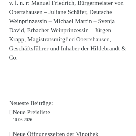
v. l. n. r: Manuel Friedrich, Bürgermeister von
Obertshausen – Juliane Schäfer, Deutsche
Weinprinzessin – Michael Martin – Svenja
David, Erbacher Weinprinzessin – Jürgen
Krapp, Magistratsmitglied Obertshausen,
Geschäftsführer und Inhaber der Hildebrandt &
Co.
Neueste Beiträge:
Neue Preisliste
10.06.2026
Neue Öffnungszeiten der Vinothek