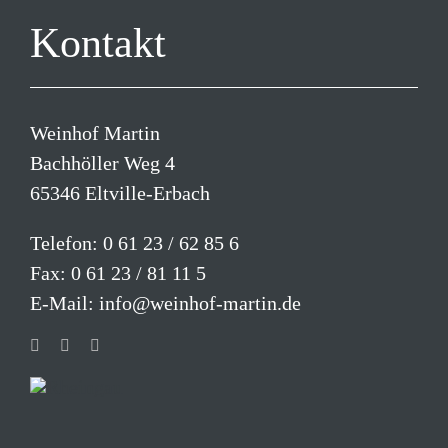
Kontakt
Weinhof Martin
Bachhöller Weg 4
65346 Eltville-Erbach
Telefon:
0 61 23 / 62 85 6
Fax: 0 61 23 / 81 11 5
E-Mail:
info@weinhof-martin.de