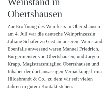
Weinstand in
Obertshausen
Zur Eröffnung des Weinfests in Obertshausen
am 4. Juli war die deutsche Weinprinzessin
Juliane Schäfer zu Gast an unserem Weinstand.
Ebenfalls anwesend waren Manuel Friedrich,
Bürgermeister von Obertshausen, und Jürgen
Krapp, Magistratsmitglied Obertshausen und
Inhaber der dort ansässigen Verpackungsfirma
Hildebrandt & Co., zu dem wir seit vielen
Jahren in gutem Kontakt stehen.